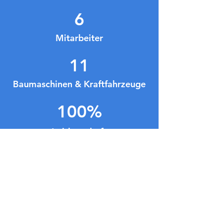
6
Mitarbeiter
11
Baumaschinen & Kraftfahrzeuge
100%
Leidenschaft
KONTAKT