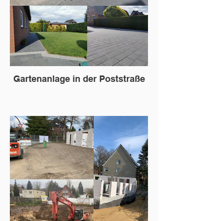
Gartenanlage in der Poststraße