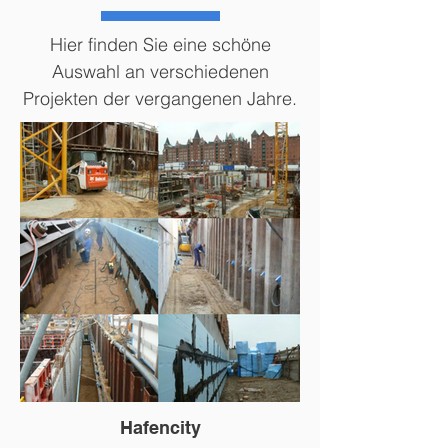
Hier finden Sie eine schöne
Auswahl an verschiedenen
Projekten der vergangenen Jahre.
Hafencity