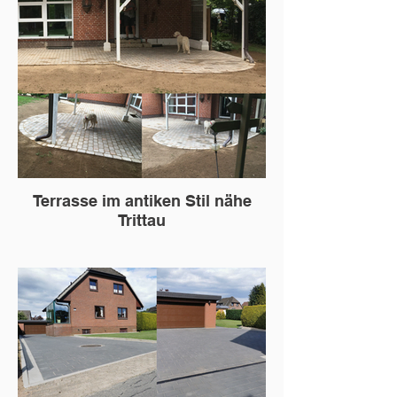
Terrasse im antiken Stil nähe
Trittau