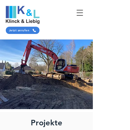
Jetzt anrufen
Projekte