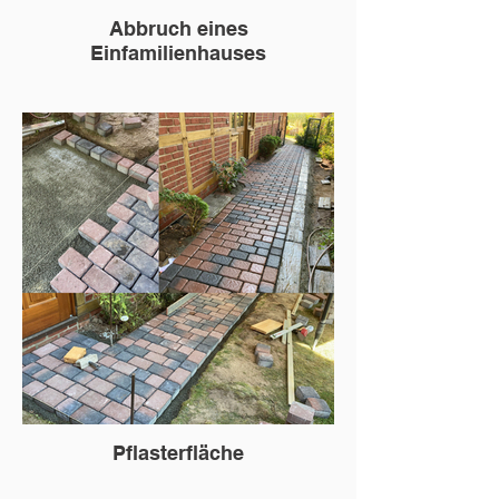
Abbruch eines
Einfamilienhauses
Pflasterfläche