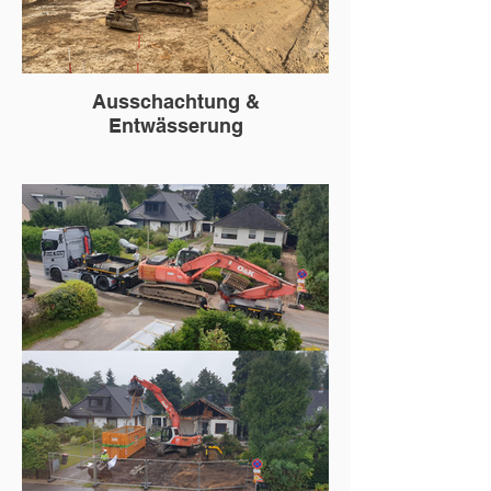
Ausschachtung &
Entwässerung