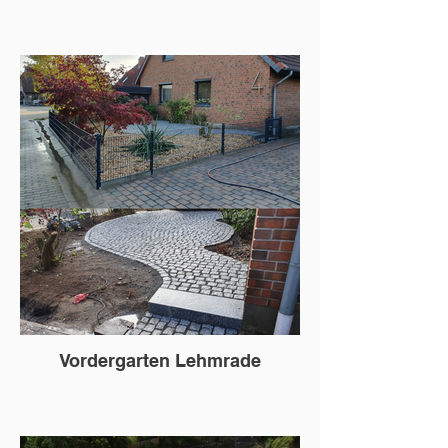
Vordergarten Lehmrade