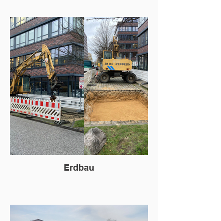
Erdbau