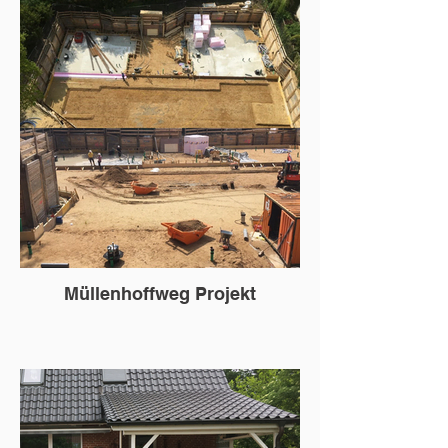
Müllenhoffweg Projekt